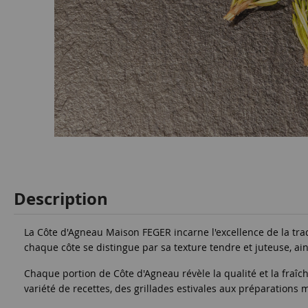
Description
La Côte d'Agneau Maison FEGER incarne l'excellence de la tra
chaque côte se distingue par sa texture tendre et juteuse, ain
Chaque portion de Côte d'Agneau révèle la qualité et la fraî
variété de recettes, des grillades estivales aux préparations 