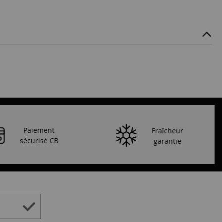
Paiement
Fraîcheur
sécurisé CB
garantie