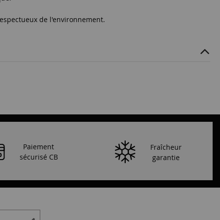
 respectueux de l'environnement.
Paiement
Fraîcheur
sécurisé CB
garantie