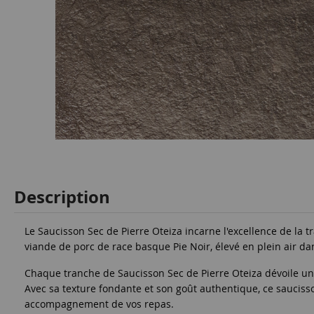
Description
Le Saucisson Sec de Pierre Oteiza incarne l'excellence de la t
viande de porc de race basque Pie Noir, élevé en plein air da
Chaque tranche de Saucisson Sec de Pierre Oteiza dévoile un éq
Avec sa texture fondante et son goût authentique, ce saucisso
accompagnement de vos repas.