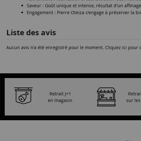
Saveur : Goût unique et intense, résultat d'un affinag
Engagement : Pierre Oteiza s'engage à préserver la bio
Liste des avis
Aucun avis n'a été enregistré pour le moment.
Cliquez ici pour 
Retrait J+1
Retrai
en magasin
sur le