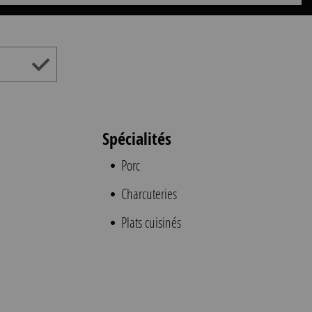
Spécialités
Porc
Charcuteries
Plats cuisinés