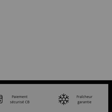
Paiement
Fraîcheur
sécurisé CB
garantie